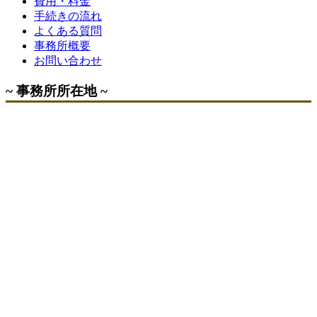
費用・料金
手続きの流れ
よくある質問
事務所概要
お問い合わせ
~ 事務所所在地 ~