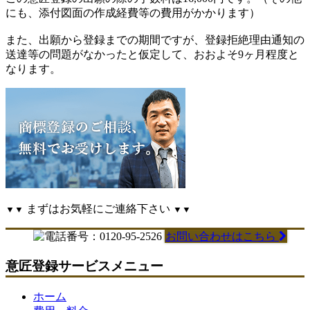
にも、添付図面の作成経費等の費用がかかります）
また、出願から登録までの期間ですが、登録拒絶理由通知の
送達等の問題がなかったと仮定して、おおよそ9ヶ月程度と
なります。
まずはお気軽にご連絡下さい
▼▼
▼▼
お問い合わせはこちら
意匠登録サービスメニュー
ホーム