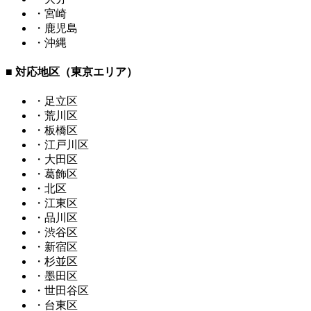
・宮崎
・鹿児島
・沖縄
■ 対応地区（東京エリア）
・足立区
・荒川区
・板橋区
・江戸川区
・大田区
・葛飾区
・北区
・江東区
・品川区
・渋谷区
・新宿区
・杉並区
・墨田区
・世田谷区
・台東区