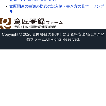
意匠関連の書類の様式の記入例・書き方の見本・サンプ
ル
Copyright © 2026 意匠登録の弁理士による格安出願は意匠登
録ファームAll Rights Reserved.