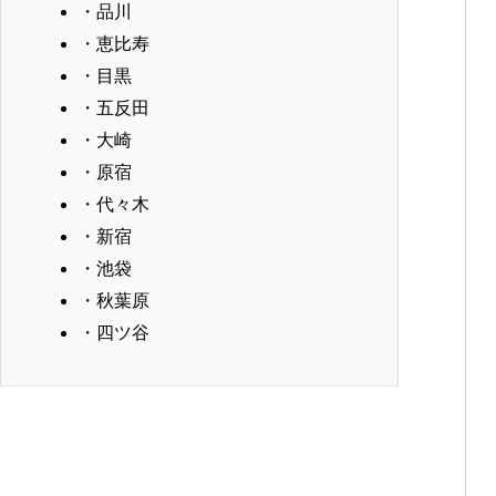
・品川
・恵比寿
・目黒
・五反田
・大崎
・原宿
・代々木
・新宿
・池袋
・秋葉原
・四ツ谷