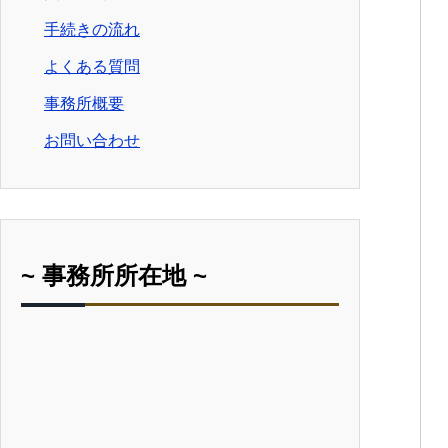
手続きの流れ
よくある質問
事務所概要
お問い合わせ
~ 事務所所在地 ~