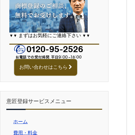
まずはお気軽にご連絡下さい
▼▼
▼▼
お問い合わせはこちら
意匠登録サービスメニュー
ホーム
費用・料金