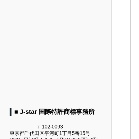
■ J-star 国際特許商標事務所
〒102-0093
東京都千代田区平河町1丁目5番15号