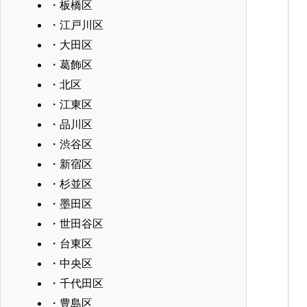
・板橋区
・江戸川区
・大田区
・葛飾区
・北区
・江東区
・品川区
・渋谷区
・新宿区
・杉並区
・墨田区
・世田谷区
・台東区
・中央区
・千代田区
・豊島区