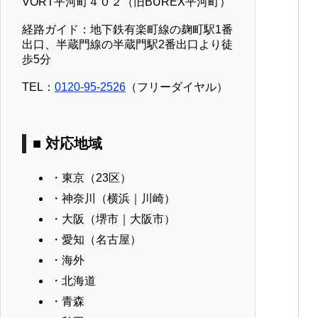
VORT平河町４０２（旧BUREX平河町）
経路ガイド：地下鉄有楽町線の麹町駅1番
出口、半蔵門線の半蔵門駅2番出口より徒
歩5分
TEL：
0120-95-2526
（フリーダイヤル）
■ 対応地域
・東京（23区）
・神奈川（横浜｜川崎）
・大阪（堺市｜大阪市）
・愛知（名古屋）
・海外
・北海道
・青森