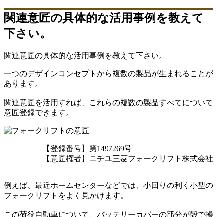
関連意匠の具体的な活用事例を教えて
下さい。
関連意匠の具体的な活用事例を教えて下さい。
一つのデザインコンセプトから複数の製品が生まれることが
あります。
関連意匠を活用すれば、これらの複数の製品すべてについて
意匠登録できます。
【登録番号】第1497269号
【意匠権者】ニチユ三菱フォークリフト株式会社
例えば、最近ホームセンターなどでは、小回りの利く小型の
フォークリフトをよく見かけます。
この荷役自動車について、バッテリーカバーの部分が殻で操