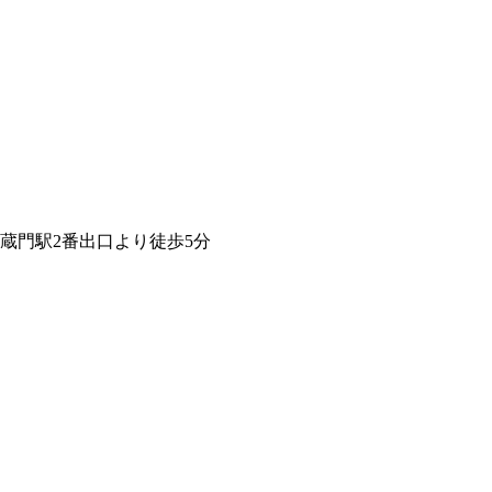
蔵門駅2番出口より徒歩5分