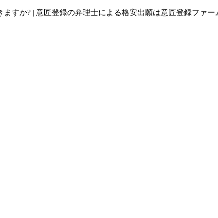
ますか? | 意匠登録の弁理士による格安出願は意匠登録ファー