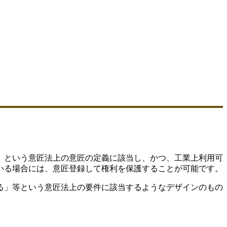
」という意匠法上の意匠の定義に該当し、かつ、工業上利用可
いる場合には、意匠登録して権利を保護することが可能です。
る」等という意匠法上の要件に該当するようなデザインのもの