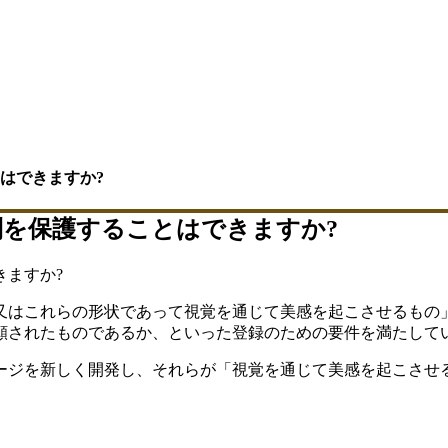
はできますか?
を保護することはできますか?
きますか?
又はこれらの形状であって視覚を通じて美感を起こさせるもの
願されたものであるか、といった登録のための要件を満たして
ージを新しく開発し、それらが「視覚を通じて美感を起こさせ