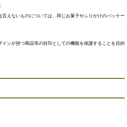
社
は言えないものについては、同じお菓子やふりかけのパッケー
ザインが持つ商品等の目印としての機能を保護することを目的